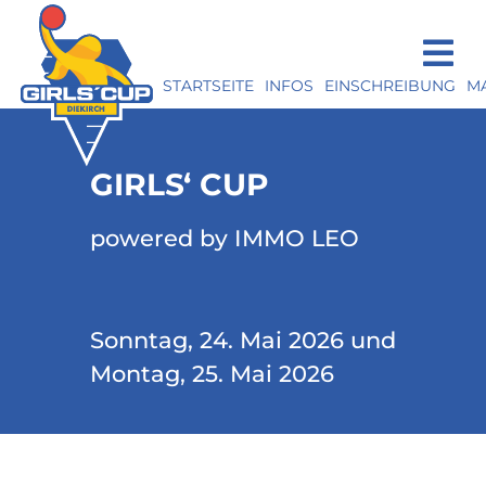
STARTSEITE
INFOS
EINSCHREIBUNG
M
GIRLS‘ CUP
powered by IMMO LEO
Sonntag, 24. Mai 2026 und
Montag, 25. Mai 2026