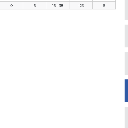
0
5
15 - 38
-23
5