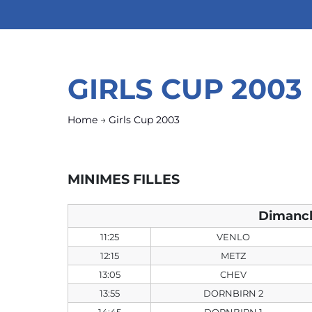
GIRLS CUP 2003
Home
→
Girls Cup 2003
MINIMES FILLES
Dimanch
11:25
VENLO
12:15
METZ
13:05
CHEV
13:55
DORNBIRN 2