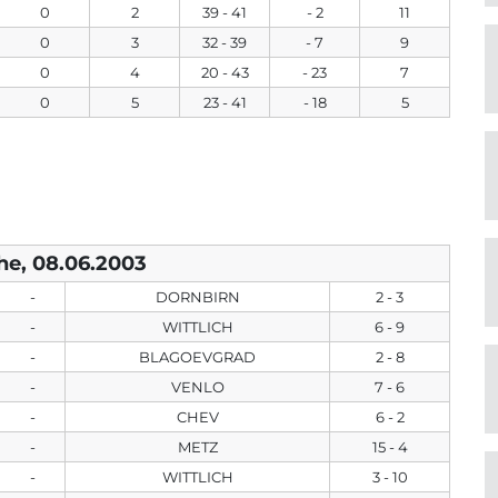
0
2
39 - 41
- 2
11
0
3
32 - 39
- 7
9
0
4
20 - 43
- 23
7
0
5
23 - 41
- 18
5
e, 08.06.2003
-
DORNBIRN
2 - 3
-
WITTLICH
6 - 9
-
BLAGOEVGRAD
2 - 8
-
VENLO
7 - 6
-
CHEV
6 - 2
-
METZ
15 - 4
-
WITTLICH
3 - 10