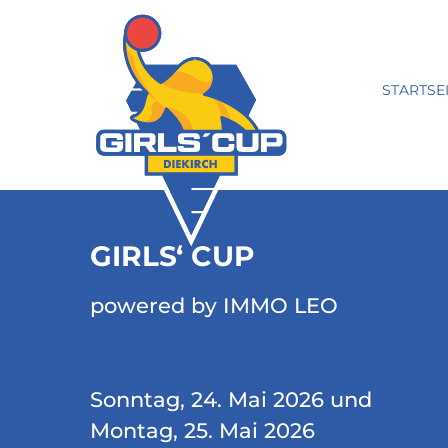
STARTSE
GIRLS‘ CUP
powered by IMMO LEO
Sonntag, 24. Mai 2026 und
Montag, 25. Mai 2026