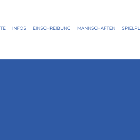
ITE
INFOS
EINSCHREIBUNG
MANNSCHAFTEN
SPIELP