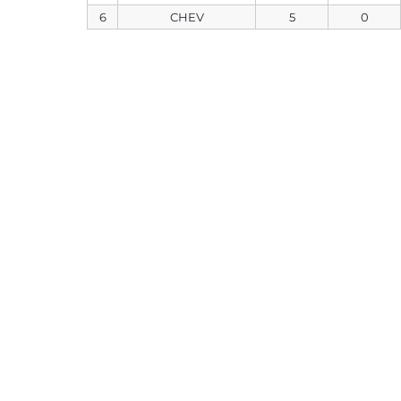
6
CHEV
5
0