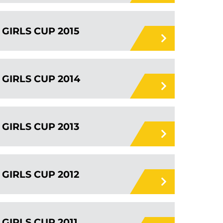
GIRLS CUP 2015
GIRLS CUP 2014
GIRLS CUP 2013
GIRLS CUP 2012
GIRLS CUP 2011