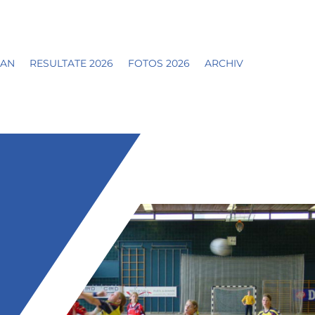
LAN
RESULTATE 2026
FOTOS 2026
ARCHIV