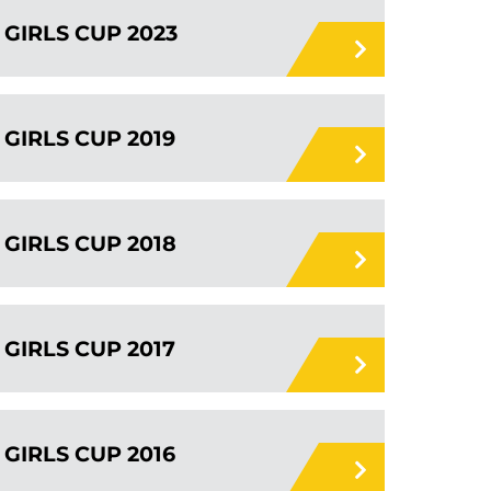
GIRLS CUP 2023
GIRLS CUP 2019
GIRLS CUP 2018
GIRLS CUP 2017
GIRLS CUP 2016