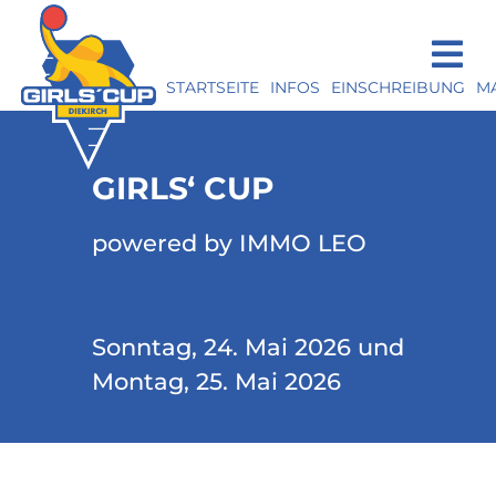
STARTSEITE
INFOS
EINSCHREIBUNG
M
GIRLS‘ CUP
powered by IMMO LEO
Sonntag, 24. Mai 2026 und
Montag, 25. Mai 2026