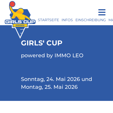
STARTSEITE
INFOS
EINSCHREIBUNG
M
GIRLS‘ CUP
powered by IMMO LEO
Sonntag, 24. Mai 2026 und
Montag, 25. Mai 2026