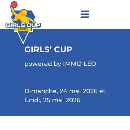
GIRLS’ CUP
powered by IMMO LEO
Dimanche, 24 mai 2026 et
lundi, 25 mai 2026