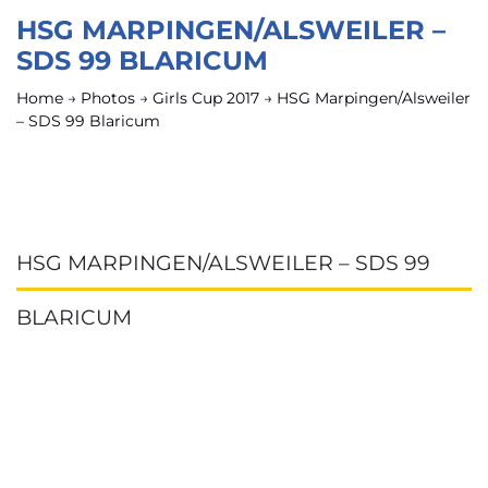
HSG MARPINGEN/ALSWEILER –
SDS 99 BLARICUM
Home
→
Photos
→
Girls Cup 2017
→
HSG Marpingen/Alsweiler
– SDS 99 Blaricum
HSG MARPINGEN/ALSWEILER – SDS 99
BLARICUM