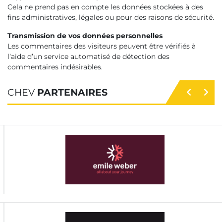
Cela ne prend pas en compte les données stockées à des
fins administratives, légales ou pour des raisons de sécurité.
Transmission de vos données personnelles
Les commentaires des visiteurs peuvent être vérifiés à
l’aide d’un service automatisé de détection des
commentaires indésirables.
CHEV
PARTENAIRES