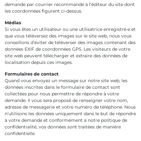
demande par courrier recommandé à l’éditeur du site dont
les coordonnées figurent ci-dessus.
Médias
Si vous êtes un utilisateur ou une utilisatrice enregistré·e et
que vous téléversez des images sur le site web, nous vous
conseillons d’éviter de téléverser des images contenant des
données EXIF de coordonnées GPS. Les visiteurs de votre
site web peuvent télécharger et extraire des données de
localisation depuis ces images.
Formulaires de contact
Quand vous envoyez un message sur notre site web, les
données inscrites dans le formulaire de contact sont
collectées pour nous permettre de répondre à votre
demande. Il vous sera proposé de renseigner votre nom,
adresse de messagerie et votre numéro de téléphone. Nous
n’utilisons les données uniquement dans le but de répondre
à votre demande et conformément à notre politique de
confidentialité, vos données sont traitées de manière
confidentielle.