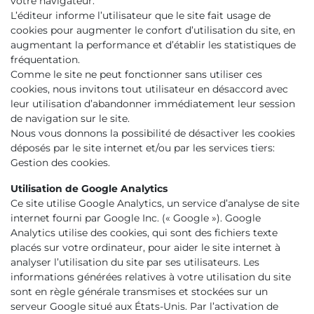
votre navigateur.
L’éditeur informe l’utilisateur que le site fait usage de
cookies pour augmenter le confort d’utilisation du site, en
augmentant la performance et d’établir les statistiques de
fréquentation.
Comme le site ne peut fonctionner sans utiliser ces
cookies, nous invitons tout utilisateur en désaccord avec
leur utilisation d’abandonner immédiatement leur session
de navigation sur le site.
Nous vous donnons la possibilité de désactiver les cookies
déposés par le site internet et/ou par les services tiers:
Gestion des cookies.
Utilisation de Google Analytics
Ce site utilise Google Analytics, un service d’analyse de site
internet fourni par Google Inc. (« Google »). Google
Analytics utilise des cookies, qui sont des fichiers texte
placés sur votre ordinateur, pour aider le site internet à
analyser l’utilisation du site par ses utilisateurs. Les
informations générées relatives à votre utilisation du site
sont en règle générale transmises et stockées sur un
serveur Google situé aux États-Unis. Par l’activation de