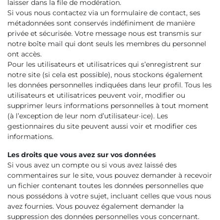
laisser dans la file de modération.
Si vous nous contactez via un formulaire de contact, ses
métadonnées sont conservés indéfiniment de manière
privée et sécurisée. Votre message nous est transmis sur
notre boîte mail qui dont seuls les membres du personnel
ont accès.
Pour les utilisateurs et utilisatrices qui s’enregistrent sur
notre site (si cela est possible), nous stockons également
les données personnelles indiquées dans leur profil. Tous les
utilisateurs et utilisatrices peuvent voir, modifier ou
supprimer leurs informations personnelles à tout moment
(à l’exception de leur nom d’utilisateur·ice). Les
gestionnaires du site peuvent aussi voir et modifier ces
informations.
Les droits que vous avez sur vos données
Si vous avez un compte ou si vous avez laissé des
commentaires sur le site, vous pouvez demander à recevoir
un fichier contenant toutes les données personnelles que
nous possédons à votre sujet, incluant celles que vous nous
avez fournies. Vous pouvez également demander la
suppression des données personnelles vous concernant.