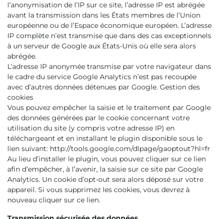
l’anonymisation de l’IP sur ce site, l’adresse IP est abrégée
avant la transmission dans les États membres de l’Union
européenne ou de l’Espace économique européen. L’adresse
IP complète n’est transmise que dans des cas exceptionnels
à un serveur de Google aux États-Unis où elle sera alors
abrégée.
L’adresse IP anonymée transmise par votre navigateur dans
le cadre du service Google Analytics n’est pas recoupée
avec d’autres données détenues par Google. Gestion des
cookies
Vous pouvez empêcher la saisie et le traitement par Google
des données générées par le cookie concernant votre
utilisation du site (y compris votre adresse IP) en
téléchargeant et en installant le plugin disponible sous le
lien suivant: http://tools.google.com/dlpage/gaoptout?hl=fr
Au lieu d’installer le plugin, vous pouvez cliquer sur ce lien
afin d’empêcher, à l’avenir, la saisie sur ce site par Google
Analytics. Un cookie d’opt-out sera alors déposé sur votre
appareil. Si vous supprimez les cookies, vous devrez à
nouveau cliquer sur ce lien.
Transmission sécurisée des données