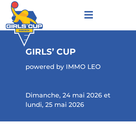
GIRLS’ CUP
powered by IMMO LEO
Dimanche, 24 mai 2026 et
lundi, 25 mai 2026