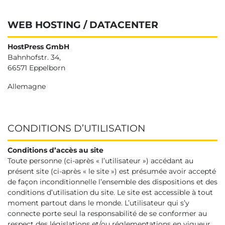
WEB HOSTING / DATACENTER
HostPress GmbH
Bahnhofstr. 34,
66571 Eppelborn
Allemagne
CONDITIONS D’UTILISATION
Conditions d’accès au site
Toute personne (ci-après « l’utilisateur ») accédant au
présent site (ci-après « le site ») est présumée avoir accepté
de façon inconditionnelle l’ensemble des dispositions et des
conditions d’utilisation du site. Le site est accessible à tout
moment partout dans le monde. L’utilisateur qui s’y
connecte porte seul la responsabilité de se conformer au
respect des législations et/ou réglementations en vigueur