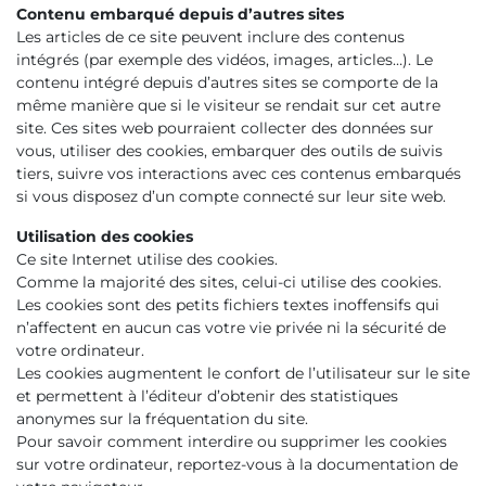
Contenu embarqué depuis d’autres sites
Les articles de ce site peuvent inclure des contenus
intégrés (par exemple des vidéos, images, articles…). Le
contenu intégré depuis d’autres sites se comporte de la
même manière que si le visiteur se rendait sur cet autre
site. Ces sites web pourraient collecter des données sur
vous, utiliser des cookies, embarquer des outils de suivis
tiers, suivre vos interactions avec ces contenus embarqués
si vous disposez d’un compte connecté sur leur site web.
Utilisation des cookies
Ce site Internet utilise des cookies.
Comme la majorité des sites, celui-ci utilise des cookies.
Les cookies sont des petits fichiers textes inoffensifs qui
n’affectent en aucun cas votre vie privée ni la sécurité de
votre ordinateur.
Les cookies augmentent le confort de l’utilisateur sur le site
et permettent à l’éditeur d’obtenir des statistiques
anonymes sur la fréquentation du site.
Pour savoir comment interdire ou supprimer les cookies
sur votre ordinateur, reportez-vous à la documentation de