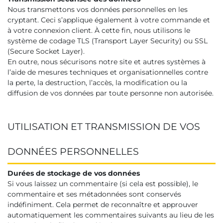
Nous transmettons vos données personnelles en les
cryptant. Ceci s’applique également à votre commande et
à votre connexion client. À cette fin, nous utilisons le
système de codage TLS (Transport Layer Security) ou SSL
(Secure Socket Layer).
En outre, nous sécurisons notre site et autres systèmes à
l’aide de mesures techniques et organisationnelles contre
la perte, la destruction, l’accès, la modification ou la
diffusion de vos données par toute personne non autorisée.
UTILISATION ET TRANSMISSION DE VOS
DONNÉES PERSONNELLES
Durées de stockage de vos données
Si vous laissez un commentaire (si cela est possible), le
commentaire et ses métadonnées sont conservés
indéfiniment. Cela permet de reconnaître et approuver
automatiquement les commentaires suivants au lieu de les