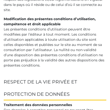
dans le pays où il réside ou de celui d’où il se connecte au
site.
Modification des présentes conditions d’utilisation,
compétence et droit applicable
Les présentes conditions d’utilisation peuvent être
modifiées par l’éditeur à tout moment. Les conditions
d’utilisation applicables à toute utilisation du site sont
celles disponibles et publiées sur le site au moment de sa
consultation par l’utilisateur. La nullité ou non-validité
d’une disposition des présentes conditions d’utilisation ne
porte pas préjudice à la validité des autres dispositions des
présentes conditions.
RESPECT DE LA VIE PRIVÉE ET
PROTECTION DE DONNÉES
Traitement des données personnelles