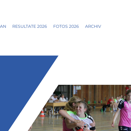
LAN
RESULTATE 2026
FOTOS 2026
ARCHIV