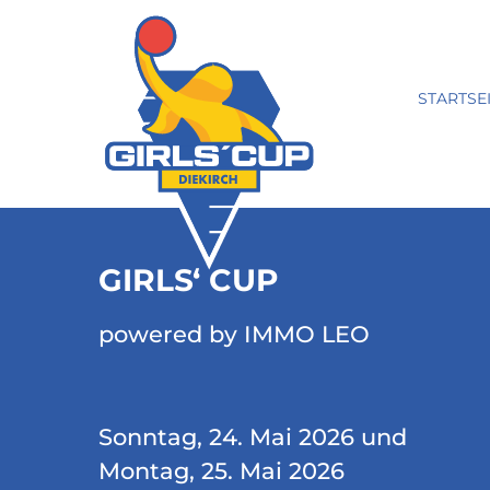
STARTSE
GIRLS‘ CUP
powered by IMMO LEO
Sonntag, 24. Mai 2026 und
Montag, 25. Mai 2026