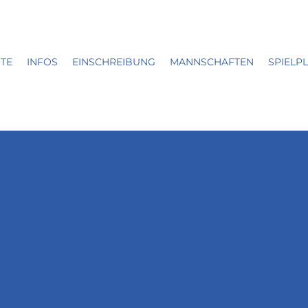
ITE
INFOS
EINSCHREIBUNG
MANNSCHAFTEN
SPIELP