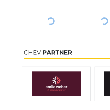
CHEV
PARTNER