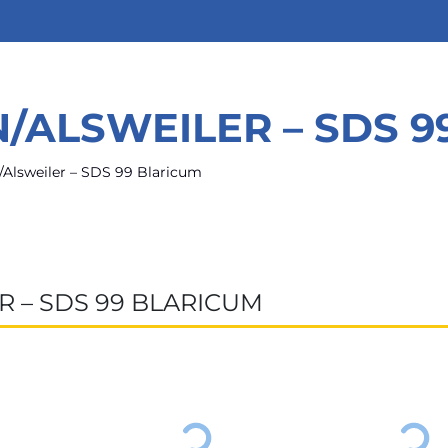
/ALSWEILER – SDS 9
Alsweiler – SDS 99 Blaricum
 – SDS 99 BLARICUM