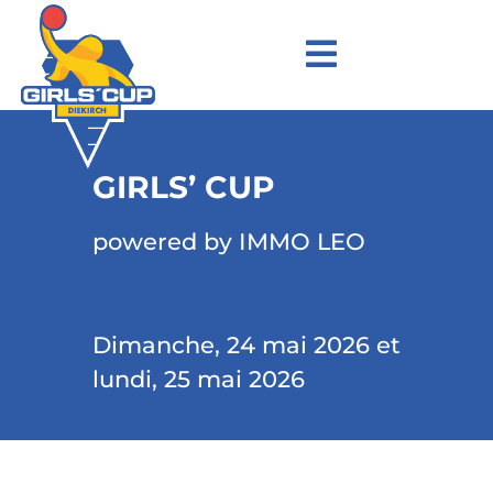
GIRLS’ CUP
powered by IMMO LEO
Dimanche, 24 mai 2026 et
lundi, 25 mai 2026