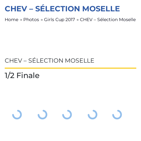
CHEV – SÉLECTION MOSELLE
Home
→
Photos
→
Girls Cup 2017
→
CHEV – Sélection Moselle
CHEV – SÉLECTION MOSELLE
1/2 Finale