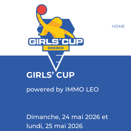
HOME
GIRLS’ CUP
powered by IMMO LEO
Dimanche, 24 mai 2026 et
lundi, 25 mai 2026