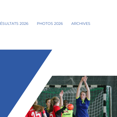
ÉSULTATS 2026
PHOTOS 2026
ARCHIVES