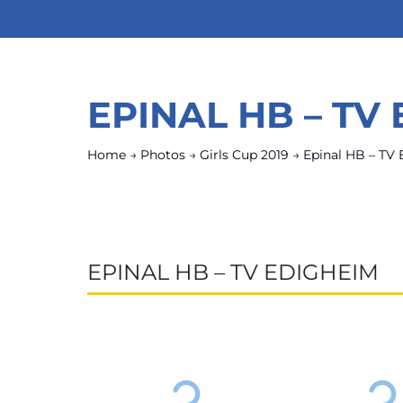
EPINAL HB – TV
Home
→
Photos
→
Girls Cup 2019
→
Epinal HB – TV
EPINAL HB – TV EDIGHEIM