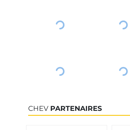
CHEV
PARTENAIRES