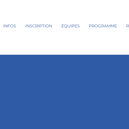
INFOS
INSCRIPTION
ÉQUIPES
PROGRAMME
R