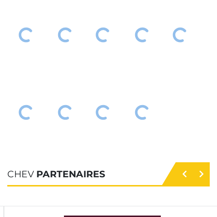
CHEV
PARTENAIRES