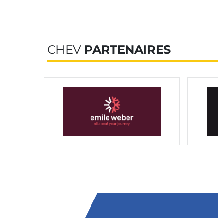
CHEV
PARTENAIRES