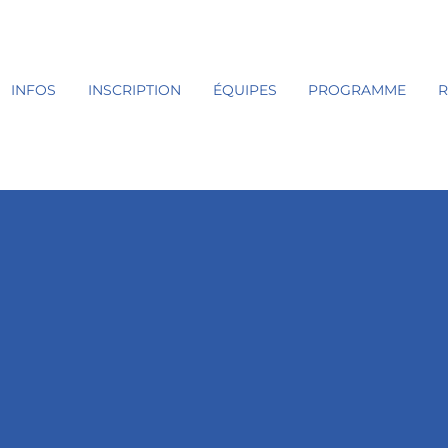
INFOS
INSCRIPTION
ÉQUIPES
PROGRAMME
R