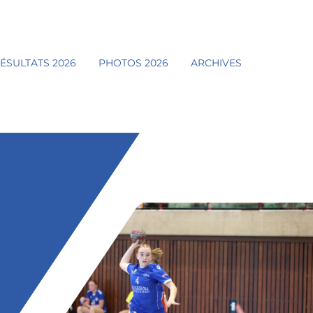
ÉSULTATS 2026
PHOTOS 2026
ARCHIVES