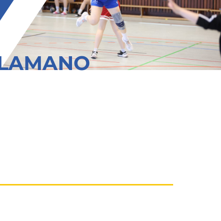
ALLAMANO