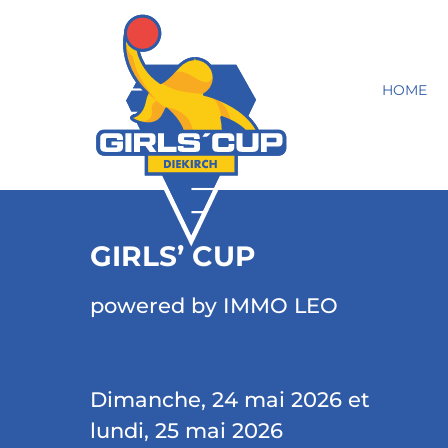
HOME
GIRLS’ CUP
powered by IMMO LEO
Dimanche, 24 mai 2026 et
lundi, 25 mai 2026