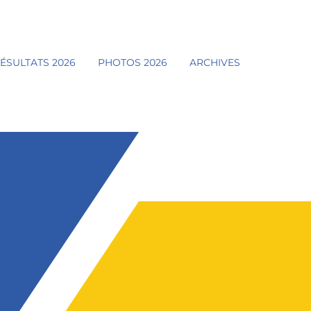
ÉSULTATS 2026
PHOTOS 2026
ARCHIVES