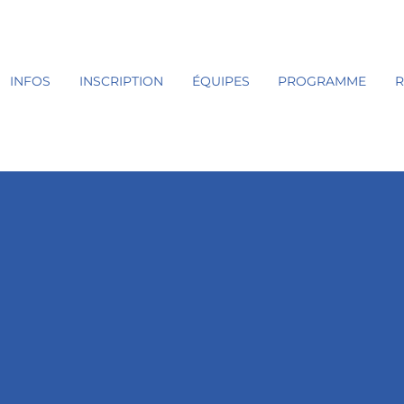
INFOS
INSCRIPTION
ÉQUIPES
PROGRAMME
R