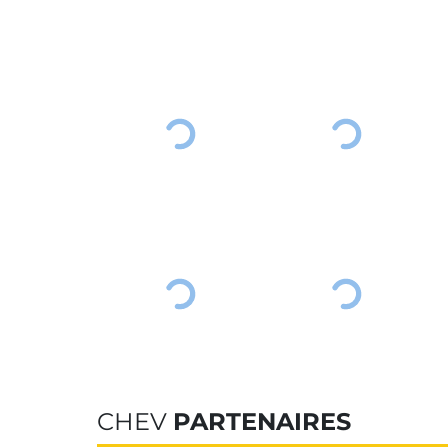
CHEV
PARTENAIRES