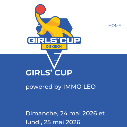
HOME
GIRLS’ CUP
powered by IMMO LEO
Dimanche, 24 mai 2026 et
lundi, 25 mai 2026