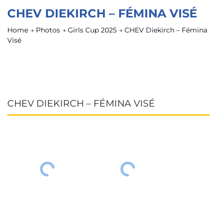
CHEV DIEKIRCH – FÉMINA VISÉ
Home
→
Photos
→
Girls Cup 2025
→
CHEV Diekirch – Fémina
Visé
CHEV DIEKIRCH – FÉMINA VISÉ