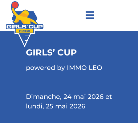
GIRLS’ CUP
powered by IMMO LEO
Dimanche, 24 mai 2026 et
lundi, 25 mai 2026