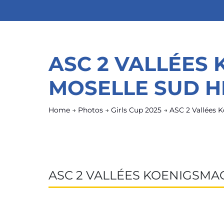
ASC 2 VALLÉES
MOSELLE SUD H
Home
→
Photos
→
Girls Cup 2025
→
ASC 2 Vallées 
ASC 2 VALLÉES KOENIGSMA