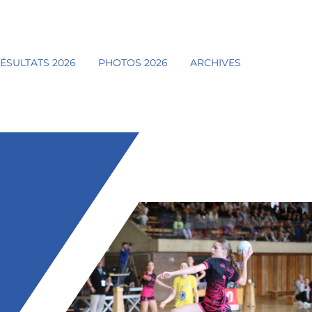
ÉSULTATS 2026
PHOTOS 2026
ARCHIVES