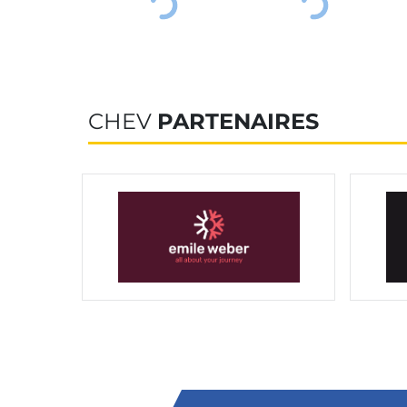
CHEV
PARTENAIRES