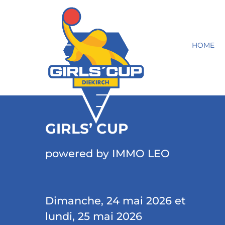
HOME
GIRLS’ CUP
powered by IMMO LEO
Dimanche, 24 mai 2026 et
lundi, 25 mai 2026