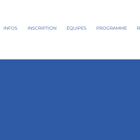
INFOS
INSCRIPTION
ÉQUIPES
PROGRAMME
R