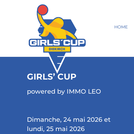
HOME
GIRLS’ CUP
powered by IMMO LEO
Dimanche, 24 mai 2026 et
lundi, 25 mai 2026