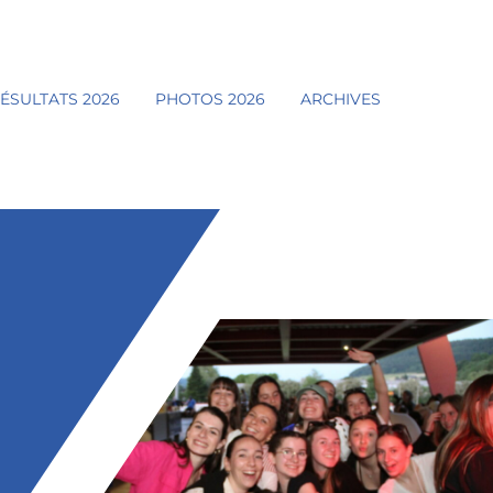
ÉSULTATS 2026
PHOTOS 2026
ARCHIVES