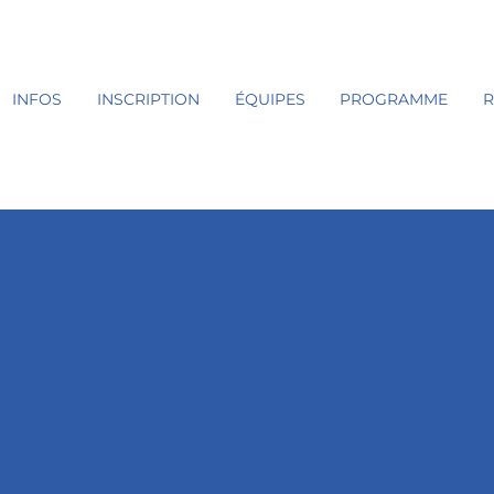
INFOS
INSCRIPTION
ÉQUIPES
PROGRAMME
R