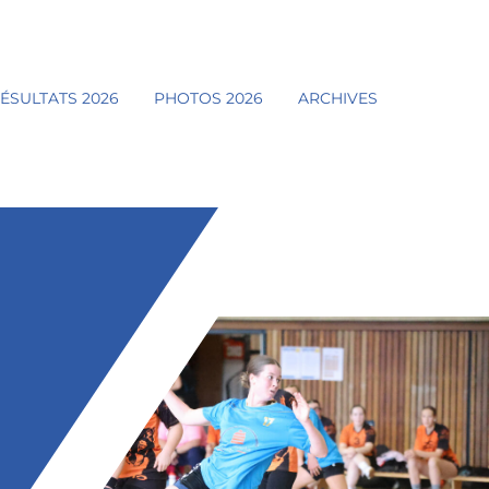
ÉSULTATS 2026
PHOTOS 2026
ARCHIVES