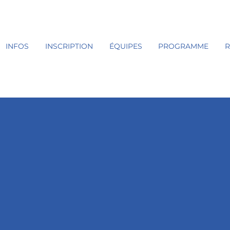
INFOS
INSCRIPTION
ÉQUIPES
PROGRAMME
R