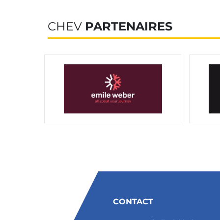
CHEV
PARTENAIRES
CONTACT