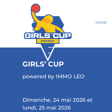
HOME
GIRLS’ CUP
powered by IMMO LEO
Dimanche, 24 mai 2026 et
lundi, 25 mai 2026