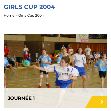
GIRLS CUP 2004
Home
→
Girls Cup 2004
JOURNÉE 1