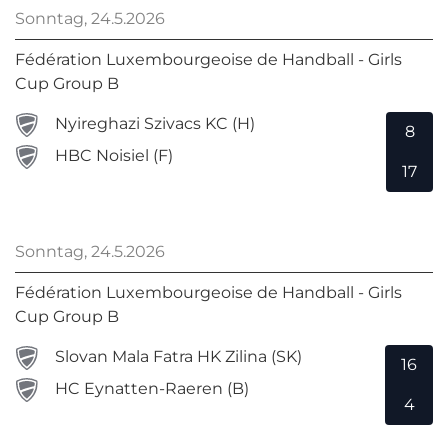
Sonntag, 24.5.2026
Fédération Luxembourgeoise de Handball - Girls
Cup Group B
Nyireghazi Szivacs KC (H)
8
HBC Noisiel (F)
17
Sonntag, 24.5.2026
Fédération Luxembourgeoise de Handball - Girls
Cup Group B
Slovan Mala Fatra HK Zilina (SK)
16
HC Eynatten-Raeren (B)
4