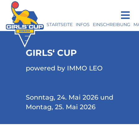
STARTSEITE
INFOS
EINSCHREIBUNG
M
GIRLS‘ CUP
powered by IMMO LEO
Sonntag, 24. Mai 2026 und
Montag, 25. Mai 2026