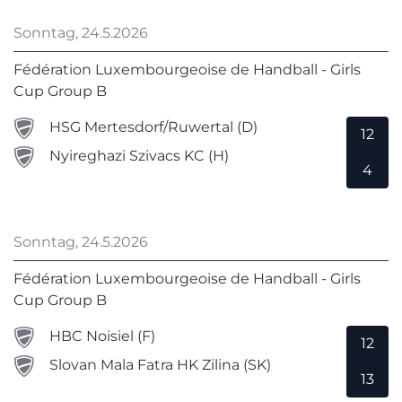
Sonntag, 24.5.2026
Fédération Luxembourgeoise de Handball - Girls
Cup Group B
HSG Mertesdorf/Ruwertal (D)
12
Nyireghazi Szivacs KC (H)
4
Sonntag, 24.5.2026
Fédération Luxembourgeoise de Handball - Girls
Cup Group B
HBC Noisiel (F)
12
Slovan Mala Fatra HK Zilina (SK)
13