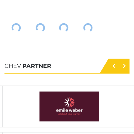
CHEV
PARTNER