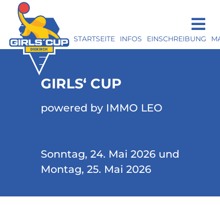
STARTSEITE
INFOS
EINSCHREIBUNG
M
GIRLS‘ CUP
powered by IMMO LEO
Sonntag, 24. Mai 2026 und
Montag, 25. Mai 2026