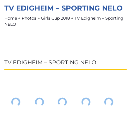
TV EDIGHEIM – SPORTING NELO
Home
→
Photos
→
Girls Cup 2018
→
TV Edigheim – Sporting
NELO
TV EDIGHEIM – SPORTING NELO