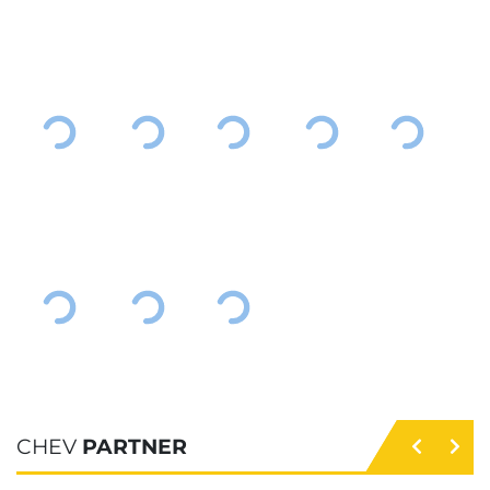
CHEV
PARTNER