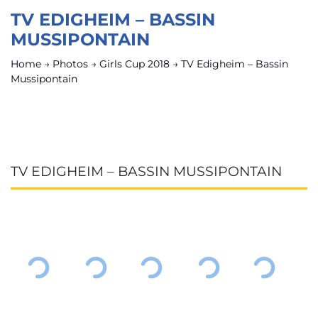
TV EDIGHEIM – BASSIN
MUSSIPONTAIN
Home
→
Photos
→
Girls Cup 2018
→
TV Edigheim – Bassin
Mussipontain
TV EDIGHEIM – BASSIN MUSSIPONTAIN