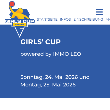
STARTSEITE
INFOS
EINSCHREIBUNG
M
GIRLS‘ CUP
powered by IMMO LEO
Sonntag, 24. Mai 2026 und
Montag, 25. Mai 2026