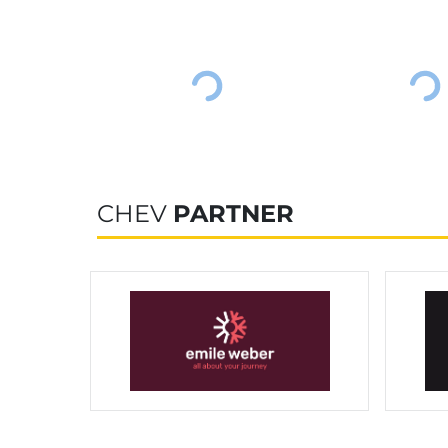
CHEV
PARTNER