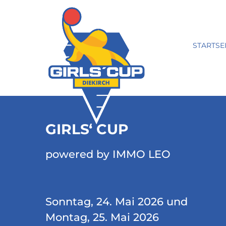
STARTSE
GIRLS‘ CUP
powered by IMMO LEO
Sonntag, 24. Mai 2026 und
Montag, 25. Mai 2026