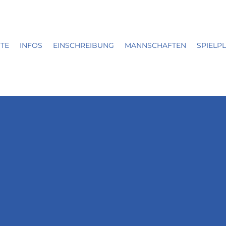
ITE
INFOS
EINSCHREIBUNG
MANNSCHAFTEN
SPIELP