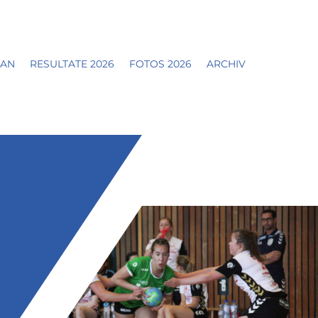
LAN
RESULTATE 2026
FOTOS 2026
ARCHIV