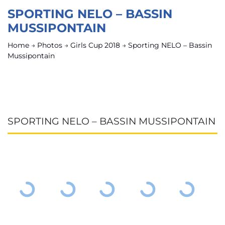
SPORTING NELO – BASSIN
MUSSIPONTAIN
Home
→
Photos
→
Girls Cup 2018
→
Sporting NELO – Bassin
Mussipontain
SPORTING NELO – BASSIN MUSSIPONTAIN