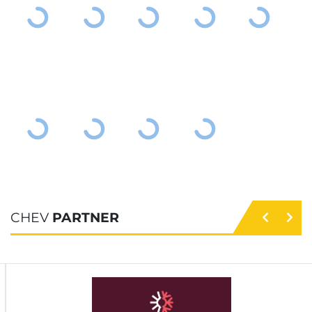
CHEV
PARTNER