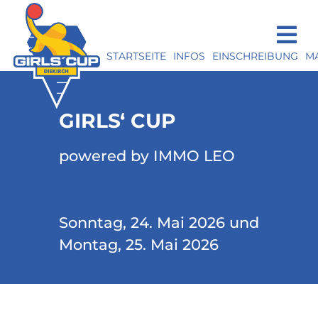
STARTSEITE
INFOS
EINSCHREIBUNG
M
GIRLS‘ CUP
powered by IMMO LEO
Sonntag, 24. Mai 2026 und
Montag, 25. Mai 2026