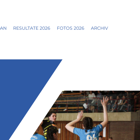
LAN
RESULTATE 2026
FOTOS 2026
ARCHIV