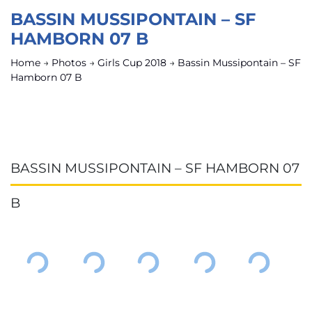
BASSIN MUSSIPONTAIN – SF
HAMBORN 07 B
Home
→
Photos
→
Girls Cup 2018
→
Bassin Mussipontain – SF
Hamborn 07 B
BASSIN MUSSIPONTAIN – SF HAMBORN 07
B