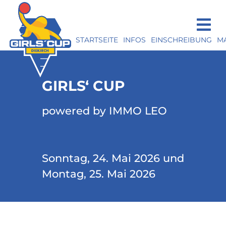
STARTSEITE
INFOS
EINSCHREIBUNG
M
GIRLS‘ CUP
powered by IMMO LEO
Sonntag, 24. Mai 2026 und
Montag, 25. Mai 2026