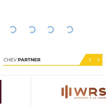
CHEV
PARTNER