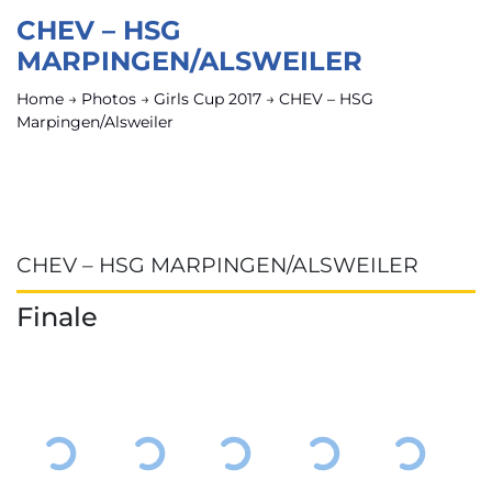
CHEV – HSG
MARPINGEN/ALSWEILER
Home
→
Photos
→
Girls Cup 2017
→
CHEV – HSG
Marpingen/Alsweiler
CHEV – HSG MARPINGEN/ALSWEILER
Finale