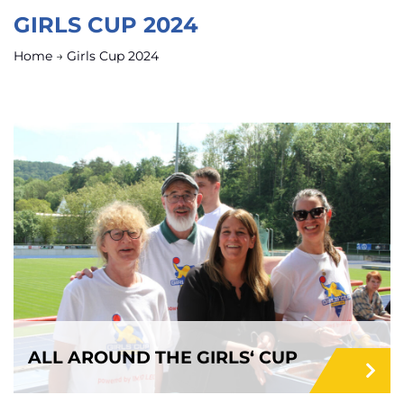
GIRLS CUP 2024
Home
→
Girls Cup 2024
ALL AROUND THE GIRLS‘ CUP