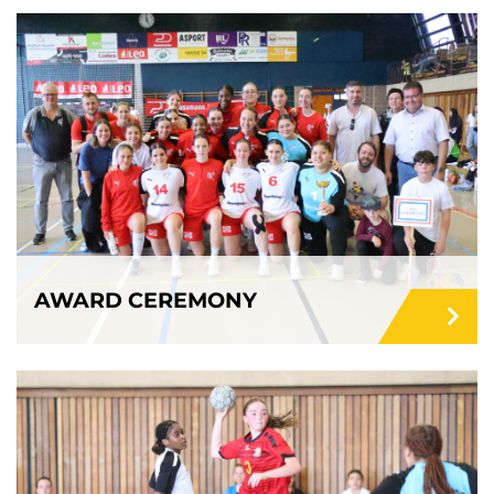
AWARD CEREMONY