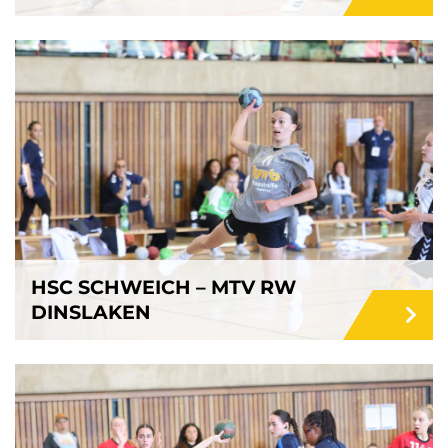
HSC SCHWEICH – MTV RW
DINSLAKEN