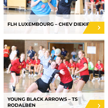
FLH LUXEMBOURG – CHEV DIEKIRCH
YOUNG BLACK ARROWS – TS
RODALBEN