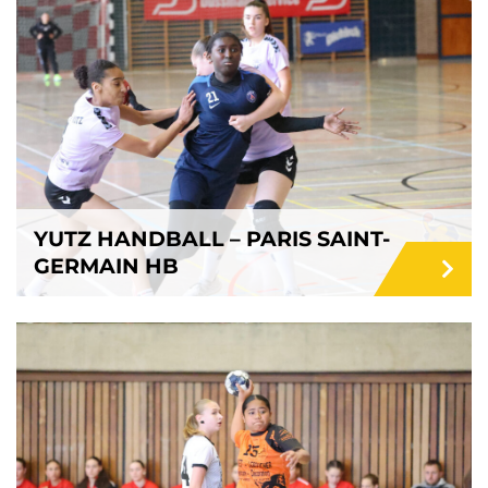
YUTZ HANDBALL – PARIS SAINT-
GERMAIN HB