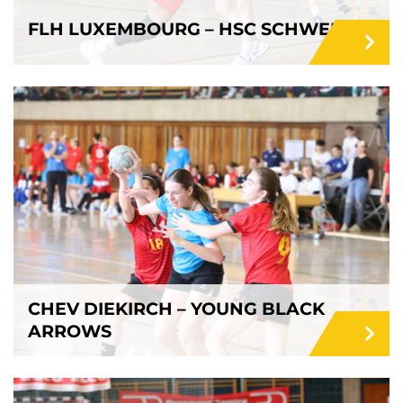
FLH LUXEMBOURG – HSC SCHWEICH
CHEV DIEKIRCH – YOUNG BLACK
ARROWS