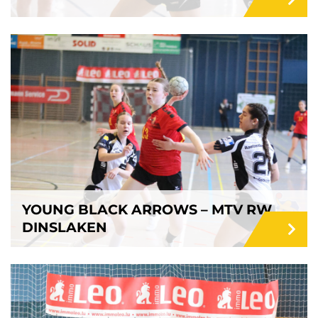
YOUNG BLACK ARROWS – MTV RW
DINSLAKEN