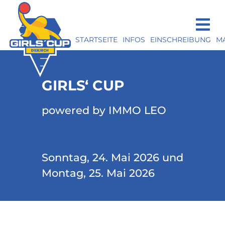
STARTSEITE
INFOS
EINSCHREIBUNG
M
GIRLS‘ CUP
powered by IMMO LEO
Sonntag, 24. Mai 2026 und
Montag, 25. Mai 2026