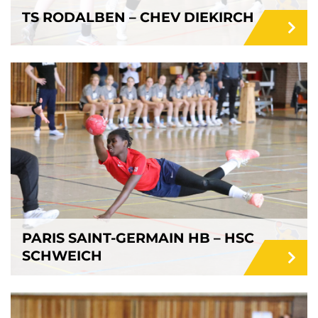
TS RODALBEN – CHEV DIEKIRCH
PARIS SAINT-GERMAIN HB – HSC
SCHWEICH