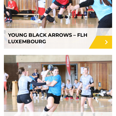
YOUNG BLACK ARROWS – FLH
LUXEMBOURG