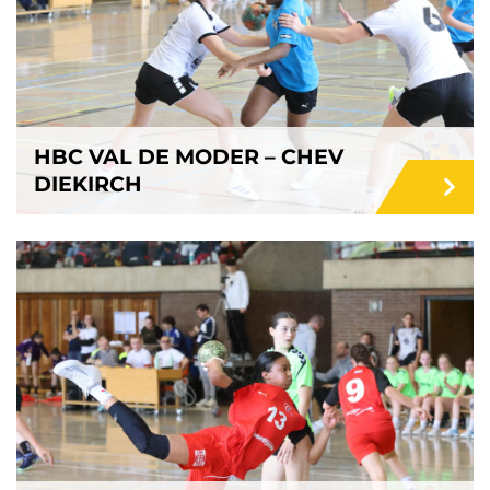
HBC VAL DE MODER – CHEV
DIEKIRCH