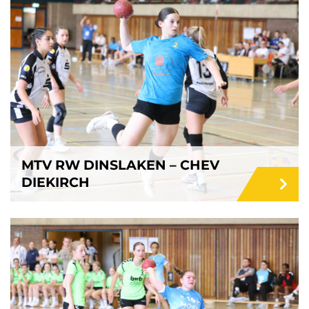
MTV RW DINSLAKEN – CHEV
DIEKIRCH