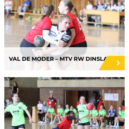
VAL DE MODER – MTV RW DINSLAKEN