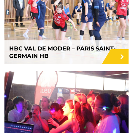
HBC VAL DE MODER – PARIS SAINT-
GERMAIN HB