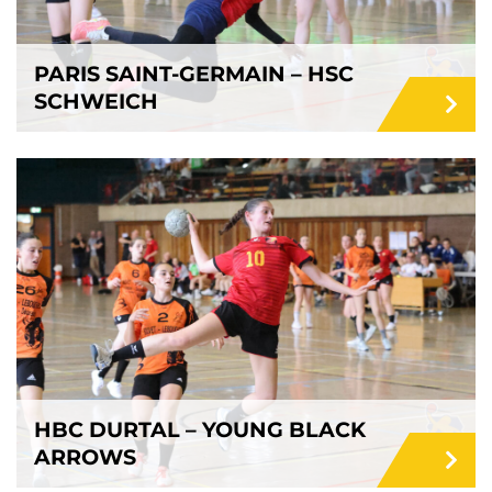
PARIS SAINT-GERMAIN – HSC
SCHWEICH
HBC DURTAL – YOUNG BLACK
ARROWS