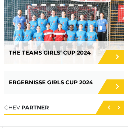
THE TEAMS GIRLS‘ CUP 2024
ERGEBNISSE GIRLS CUP 2024
CHEV
PARTNER