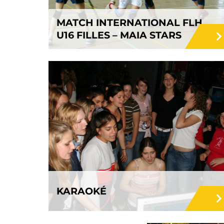
MATCH INTERNATIONAL FLH
U16 FILLES – MAIA STARS
KARAOKÉ