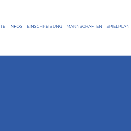
ITE
INFOS
EINSCHREIBUNG
MANNSCHAFTEN
SPIELPLAN