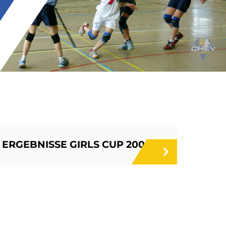
ERGEBNISSE GIRLS CUP 2006