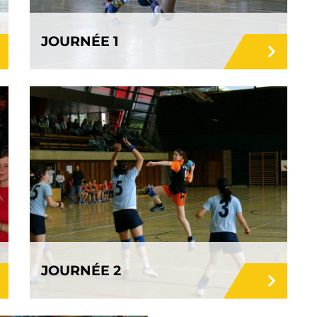
JOURNÉE 1
JOURNÉE 2