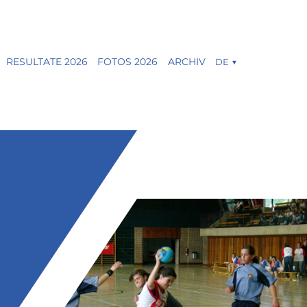
RESULTATE 2026
FOTOS 2026
ARCHIV
DE