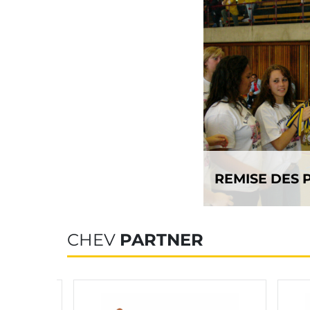
REMISE DES 
CHEV
PARTNER