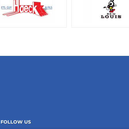
FOLLOW US