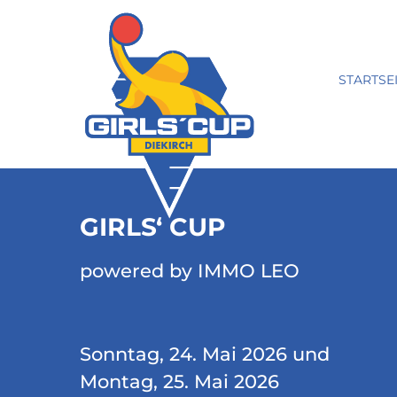
STARTSE
GIRLS‘ CUP
powered by IMMO LEO
Sonntag, 24. Mai 2026 und
Montag, 25. Mai 2026