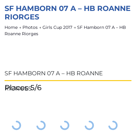
SF HAMBORN 07 A – HB ROANNE
RIORGES
Home
→
Photos
→
Girls Cup 2017
→
SF Hamborn 07 A – HB
Roanne Riorges
SF HAMBORN 07 A – HB ROANNE
Places 5/6
RIORGES